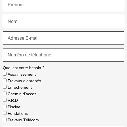
Quel est votre besoin ?
Assainissement
Travaux d'enrobés
Enrochement
Chemin d'accès
V.R.D
Piscine
Fondations
Travaux Télécom