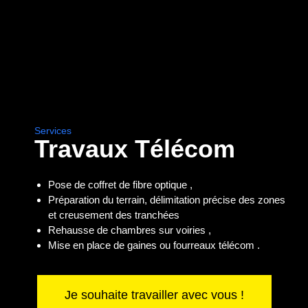
Services
Travaux Télécom
Pose de coffret de fibre optique ,
Préparation du terrain, délimitation précise des zones
et creusement des tranchées
Rehausse de chambres sur voiries ,
Mise en place de gaines ou fourreaux télécom .
Je souhaite travailler avec vous !