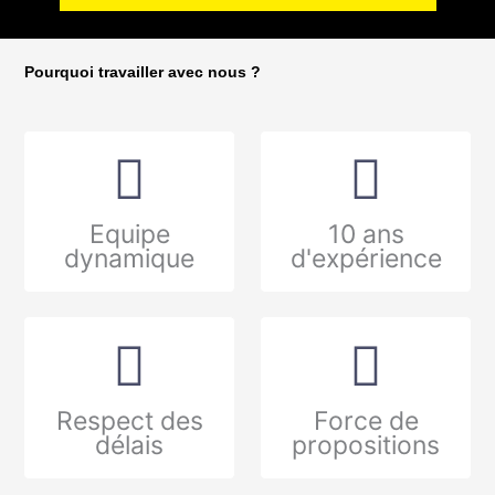
Pourquoi travailler avec nous ?
Equipe
10 ans
dynamique
d'expérience
Respect des
Force de
délais
propositions