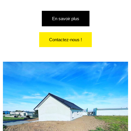
En savoir plus
Contactez-nous !