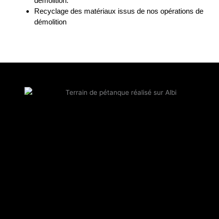
démolition.
Recyclage des matériaux issus de nos opérations de
démolition