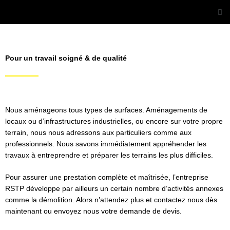
Aller
Me
au
contenu
Pour un travail soigné & de qualité
Nous aménageons tous types de surfaces. Aménagements de
locaux ou d’infrastructures industrielles, ou encore sur votre propre
terrain, nous nous adressons aux particuliers comme aux
professionnels. Nous savons immédiatement appréhender les
travaux à entreprendre et préparer les terrains les plus difficiles.
Pour assurer une prestation complète et maîtrisée, l’entreprise
RSTP développe par ailleurs un certain nombre d’activités annexes
comme la démolition. Alors n’attendez plus et contactez nous dès
maintenant ou envoyez nous votre demande de devis.