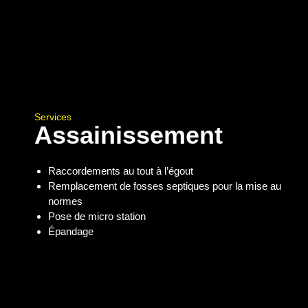
Services
Assainissement
Raccordements au tout à l’égout
Remplacement de fosses septiques pour la mise au
normes
Pose de micro station
Épandage