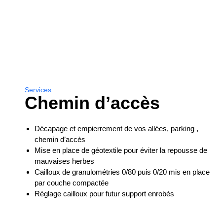
Services
Chemin d’accès
Décapage et empierrement de vos allées, parking ,
chemin d’accès
Mise en place de géotextile pour éviter la repousse de
mauvaises herbes
Cailloux de granulométries 0/80 puis 0/20 mis en place
par couche compactée
Réglage cailloux pour futur support enrobés