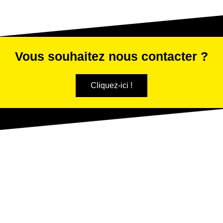
Vous souhaitez nous contacter ?
Cliquez-ici !