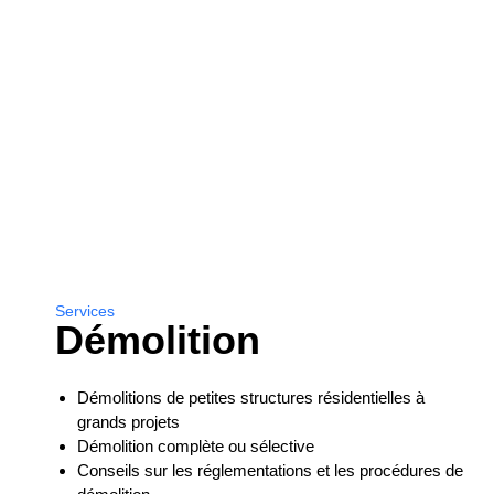
Services
Démolition
Démolitions de petites structures résidentielles à
grands projets
Démolition complète ou sélective
Conseils sur les réglementations et les procédures de