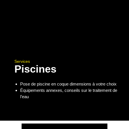
Services
Piscines
Pose de piscine en coque dimensions à votre choix
Équipements annexes, conseils sur le traitement de
l’eau