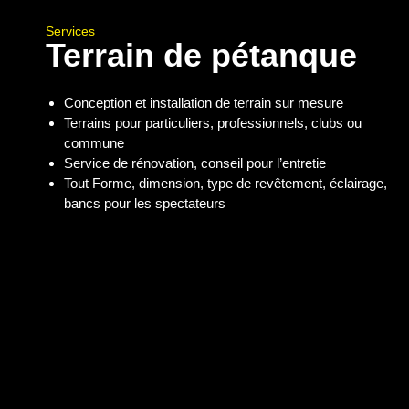
Services
Terrain de pétanque
Conception et installation de terrain sur mesure
Terrains pour particuliers, professionnels, clubs ou
commune
Service de rénovation, conseil pour l’entretie
Tout Forme, dimension, type de revêtement, éclairage,
bancs pour les spectateurs