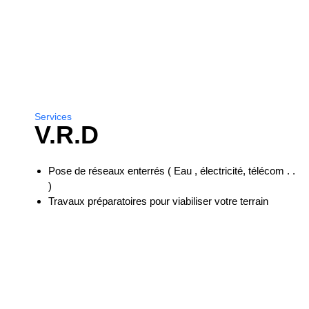
Services
V.R.D
Pose de réseaux enterrés ( Eau , électricité, télécom . .
)
Travaux préparatoires pour viabiliser votre terrain