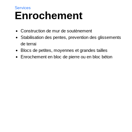
Services
Enrochement
Construction de mur de soutènement
Stabilisation des pentes, prevention des glissements
de terrai
Blocs de petites, moyennes et grandes tailles
Enrochement en bloc de pierre ou en bloc béton