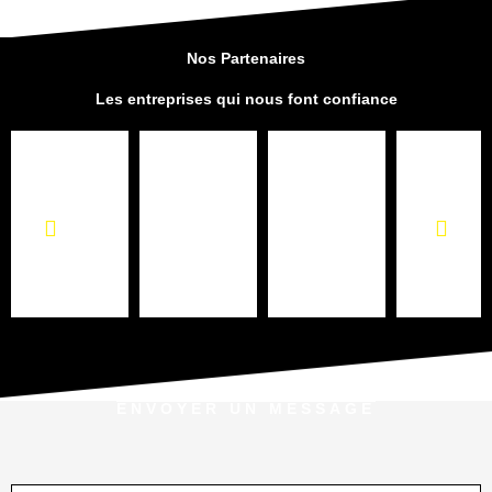
Nos Partenaires
Les entreprises qui nous font confiance
ENVOYER UN MESSAGE