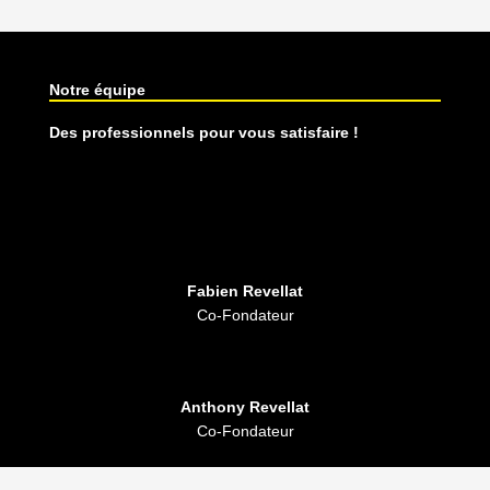
Notre équipe
Des professionnels pour vous satisfaire !
Fabien Revellat
Co-Fondateur
Anthony Revellat
Co-Fondateur