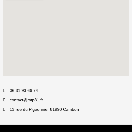
06 31 93 66 74
contact@rstp81.fr
13 rue du Pigeonnier 81990 Cambon