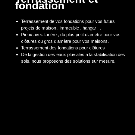
fondation
Terrassement de vos fondations pour vos futurs
projets de maison , immeuble , hangar . .
Pieux avec tarière , du plus petit diamètre pour vos
clôtures ou gros diamètre pour vos maisons.
Terrassement des fondations pour clôtures
De la gestion des eaux pluviales à la stabilisation des
sols, nous proposons des solutions sur mesure.