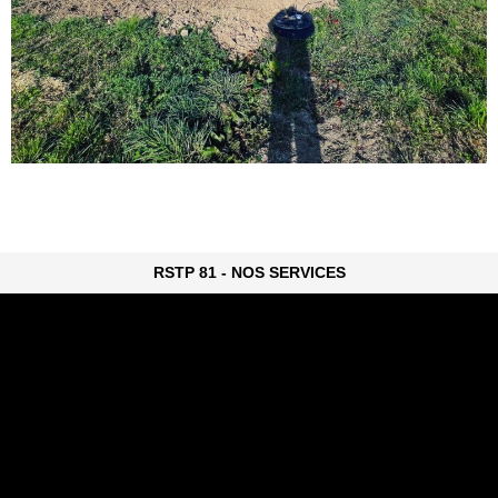
RSTP 81 - NOS SERVICES