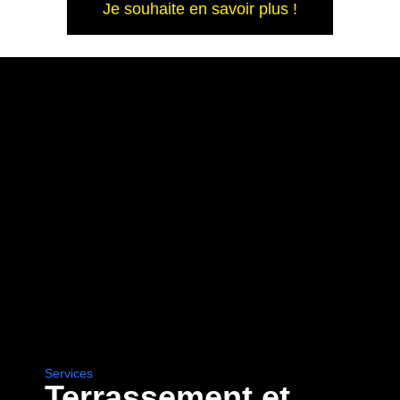
Je souhaite en savoir plus !
Services
Terrassement et