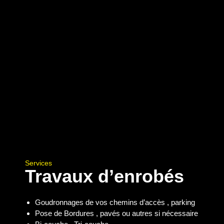
Services
Travaux d’enrobés
Goudronnages de vos chemins d’accès , parking
Pose de Bordures , pavés ou autres si nécessaire