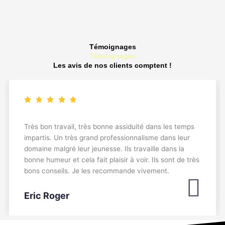
Témoignages
Les avis de nos clients comptent !
Très bon travail, très bonne assiduité dans les temps
impartis. Un très grand professionnalisme dans leur
domaine malgré leur jeunesse. Ils travaille dans la
bonne humeur et cela fait plaisir à voir. Ils sont de très
bons conseils. Je les recommande vivement.
Eric Roger