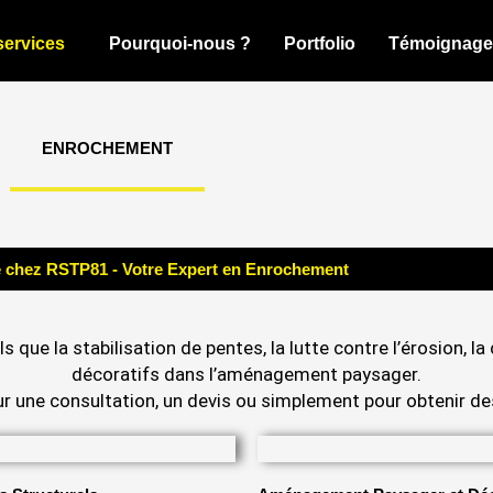
services
Pourquoi-nous ?
Portfolio
Témoignage
ENROCHEMENT
 chez RSTP81 - Votre Expert en Enrochement
ls que la stabilisation de pentes, la lutte contre l’érosion,
décoratifs dans l’aménagement paysager.
 une consultation, un devis ou simplement pour obtenir des