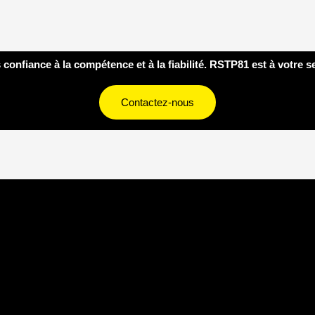
 confiance à la compétence et à la fiabilité. RSTP81 est à votre s
Contactez-nous