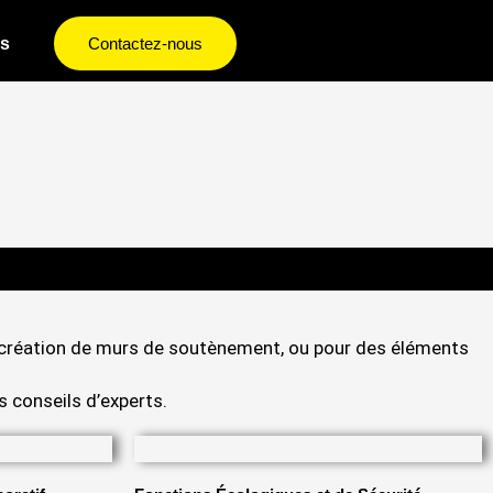
s
Contactez-nous
 la création de murs de soutènement, ou pour des éléments
 conseils d’experts.