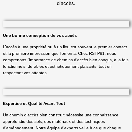
d’accès.
Une bonne conception de vos accès
L’accès à une propriété ou à un lieu est souvent le premier contact
et la première impression que l’on en a. Chez RSTP81, nous
comprenons l’importance de chemins d’accès bien conçus, à la fois
fonctionnels, durables et esthétiquement plaisants, tout en
respectant vos attentes.
Expertise et Qualité Avant Tout
Un chemin d’accès bien construit nécessite une connaissance
approfondie des sols, des matériaux et des techniques
d’aménagement. Notre équipe d’experts veille à ce que chaque