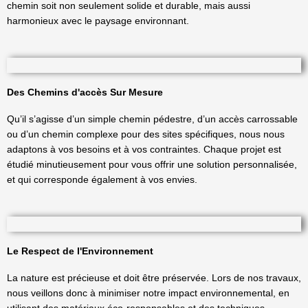
chemin soit non seulement solide et durable, mais aussi
harmonieux avec le paysage environnant.
Des Chemins d'accès Sur Mesure
Qu’il s’agisse d’un simple chemin pédestre, d’un accès carrossable
ou d’un chemin complexe pour des sites spécifiques, nous nous
adaptons à vos besoins et à vos contraintes. Chaque projet est
étudié minutieusement pour vous offrir une solution personnalisée,
et qui corresponde également à vos envies.
Le Respect de l'Environnement
La nature est précieuse et doit être préservée. Lors de nos travaux,
nous veillons donc à minimiser notre impact environnemental, en