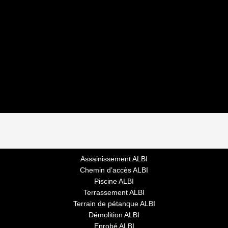
Assainissement ALBI
Chemin d’accès ALBI
Piscine ALBI
Terrassement ALBI
Terrain de pétanque ALBI
Démolition ALBI
Enrobé ALBI