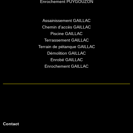
Enrochement PUYGOUZON
Assainissement GAILLAC
Chemin d’accès GAILLAC
Piscine GAILLAC
Terrassement GAILLAC
Terrain de pétanque GAILLAC
Démolition GAILLAC
Enrobé GAILLAC
Enrochement GAILLAC
Contact