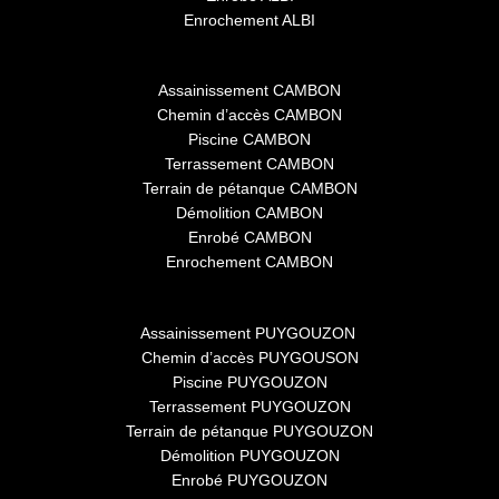
Enrochement ALBI
Assainissement CAMBON
Chemin d’accès CAMBON
Piscine CAMBON
Terrassement CAMBON
Terrain de pétanque CAMBON
Démolition CAMBON
Enrobé CAMBON
Enrochement CAMBON
Assainissement PUYGOUZON
Chemin d’accès PUYGOUSON
Piscine PUYGOUZON
Terrassement PUYGOUZON
Terrain de pétanque PUYGOUZON
Démolition PUYGOUZON
Enrobé PUYGOUZON