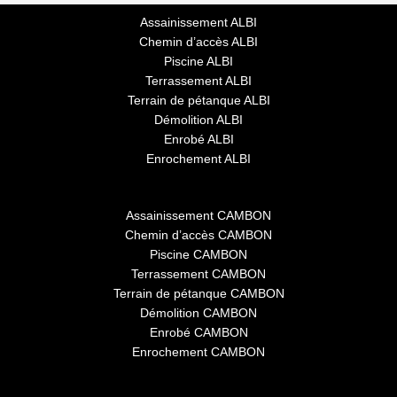
Assainissement ALBI
Chemin d’accès ALBI
Piscine ALBI
Terrassement ALBI
Terrain de pétanque ALBI
Démolition ALBI
Enrobé ALBI
Enrochement ALBI
Assainissement CAMBON
Chemin d’accès CAMBON
Piscine CAMBON
Terrassement CAMBON
Terrain de pétanque CAMBON
Démolition CAMBON
Enrobé CAMBON
Enrochement CAMBON