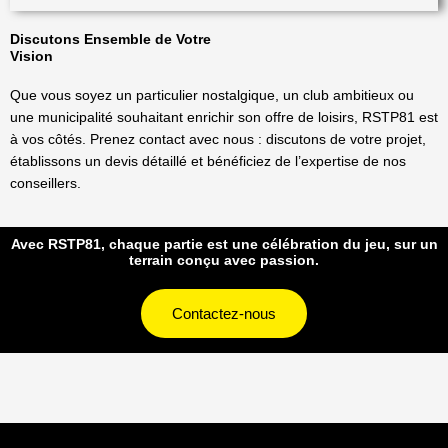
Discutons Ensemble de Votre
Vision
Que vous soyez un particulier nostalgique, un club ambitieux ou
une municipalité souhaitant enrichir son offre de loisirs, RSTP81 est
à vos côtés. Prenez contact avec nous : discutons de votre projet,
établissons un devis détaillé et bénéficiez de l’expertise de nos
conseillers.
Avec RSTP81, chaque partie est une célébration du jeu, sur un
terrain conçu avec passion.
Contactez-nous