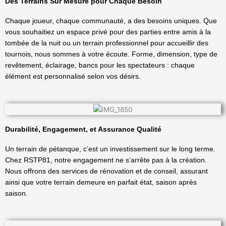
Des Terrains Sur Mesure pour Chaque Besoin
Chaque joueur, chaque communauté, a des besoins uniques. Que
vous souhaitiez un espace privé pour des parties entre amis à la
tombée de la nuit ou un terrain professionnel pour accueillir des
tournois, nous sommes à votre écoute. Forme, dimension, type de
revêtement, éclairage, bancs pour les spectateurs : chaque
élément est personnalisé selon vos désirs.
Durabilité, Engagement, et Assurance Qualité
Un terrain de pétanque, c’est un investissement sur le long terme.
Chez RSTP81, notre engagement ne s’arrête pas à la création.
Nous offrons des services de rénovation et de conseil, assurant
ainsi que votre terrain demeure en parfait état, saison après
saison.