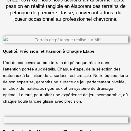
passion en réalité tangible en élaborant des terrains de
pétanque de première classe, convenant à tous, du
joueur occasionnel au professionnel chevronné.
Qualité, Précision, et Passion à Chaque Étape
L’art de concevoir un bon terrain de pétanque réside dans
l’attention portée aux détails. Chaque étape, de la sélection des
matériaux à la finition de la surface, est cruciale. Notre équipe, forte
de son expertise, garantit une surface de jeu parfaitement nivelée,
un choix de matériaux rigoureux et un système de drainage
optimal. Le tout, pour offrir une expérience de jeu incomparable, où
chaque boule lancée glisse avec précision.