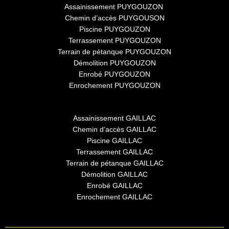
Assainissement PUYGOUZON
Chemin d’accès PUYGOUSON
Piscine PUYGOUZON
Terrassement PUYGOUZON
Terrain de pétanque PUYGOUZON
Démolition PUYGOUZON
Enrobé PUYGOUZON
Enrochement PUYGOUZON
Assainissement GAILLAC
Chemin d’accès GAILLAC
Piscine GAILLAC
Terrassement GAILLAC
Terrain de pétanque GAILLAC
Démolition GAILLAC
Enrobé GAILLAC
Enrochement GAILLAC