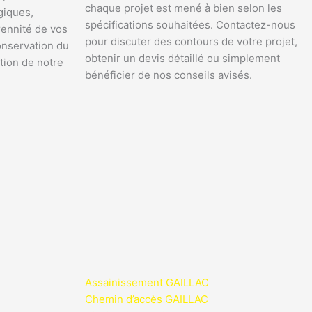
chaque projet est mené à bien selon les
giques,
spécifications souhaitées. Contactez-nous
rennité de vos
pour discuter des contours de votre projet,
onservation du
obtenir un devis détaillé ou simplement
tion de notre
bénéficier de nos conseils avisés.
Assainissement GAILLAC
Chemin d’accès GAILLAC