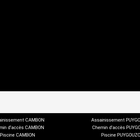
ainissement CAMBON
Assainissement PUY
min d’accès CAMBON
Chemin d’accès PUY
Piscine CAMBON
Piscine PUYGOUZ