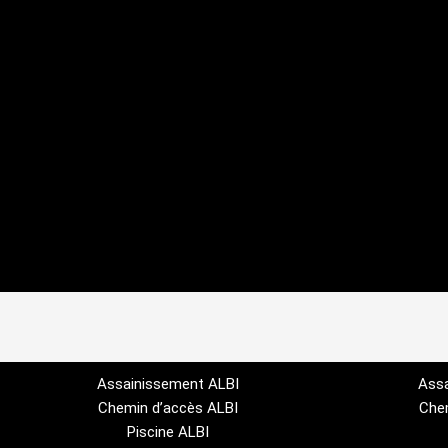
Assainissement ALBI
Ass
Chemin d’accès ALBI
Che
Piscine ALBI