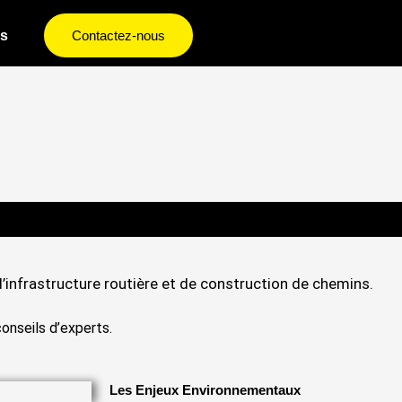
s
Contactez-nous
d’infrastructure routière et de construction de chemins.
onseils d’experts.
Les Enjeux Environnementaux