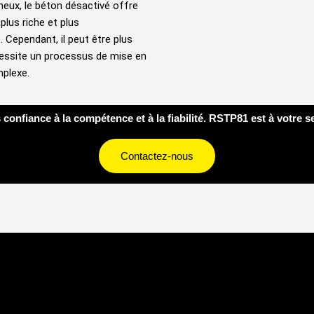
eux, le béton désactivé offre
plus riche et plus
. Cependant, il peut être plus
essite un processus de mise en
plexe.
 confiance à la compétence et à la fiabilité. RSTP81 est à votre s
Contactez-nous