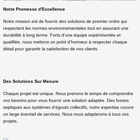
Notre Promesse d'Excellence
Notre mission est de fournir des solutions de premier ordre qui
respectent les normes environnementales tout en assurant une
durabilité à long terme. Forts d’une équipe expérimentée et
qualifiée, nous mettons un point d’honneur à respecter chaque
détail pour garantir la satisfaction de nos clients.
Des Solutions Sur Mesure
Chaque projet est unique. Nous prenons le temps de comprendre
vos besoins pour vous fournir une solution adaptée. Des fosses
septiques aux systèmes d’égouts collectifs, notre expertise couvre
un large éventail de services. Nous nous adapterons à tous vos
projets.