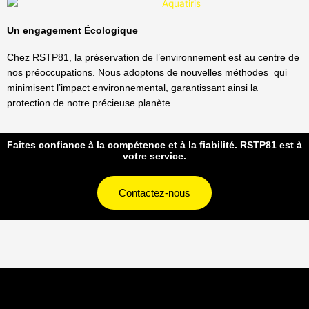
Un engagement Écologique
Chez RSTP81, la préservation de l’environnement est au centre de
nos préoccupations. Nous adoptons de nouvelles méthodes qui
minimisent l’impact environnemental, garantissant ainsi la
protection de notre précieuse planète.
Faites confiance à la compétence et à la fiabilité. RSTP81 est à
votre service.
Contactez-nous