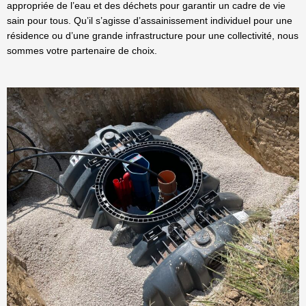
appropriée de l’eau et des déchets pour garantir un cadre de vie
sain pour tous. Qu’il s’agisse d’assainissement individuel pour une
résidence ou d’une grande infrastructure pour une collectivité, nous
sommes votre partenaire de choix.