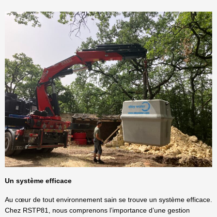
Un système efficace
Au cœur de tout environnement sain se trouve un système efficace.
Chez RSTP81, nous comprenons l’importance d’une gestion