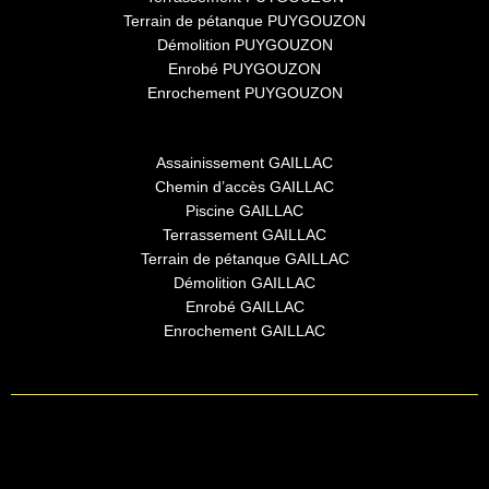
Terrain de pétanque PUYGOUZON
Démolition PUYGOUZON
Enrobé PUYGOUZON
Enrochement PUYGOUZON
Assainissement GAILLAC
Chemin d’accès GAILLAC
Piscine GAILLAC
Terrassement GAILLAC
Terrain de pétanque GAILLAC
Démolition GAILLAC
Enrobé GAILLAC
Enrochement GAILLAC