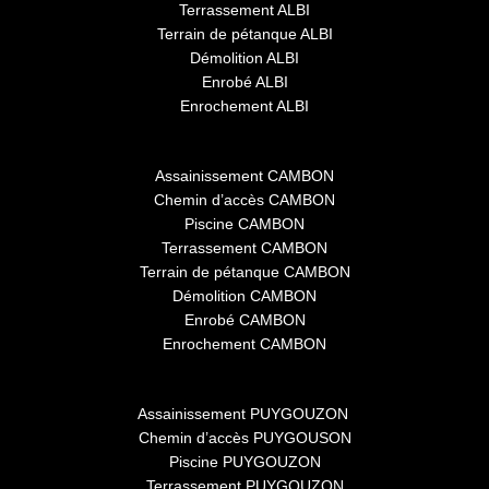
Terrassement ALBI
Terrain de pétanque ALBI
Démolition ALBI
Enrobé ALBI
Enrochement ALBI
Assainissement CAMBON
Chemin d’accès CAMBON
Piscine CAMBON
Terrassement CAMBON
Terrain de pétanque CAMBON
Démolition CAMBON
Enrobé CAMBON
Enrochement CAMBON
Assainissement PUYGOUZON
Chemin d’accès PUYGOUSON
Piscine PUYGOUZON
Terrassement PUYGOUZON