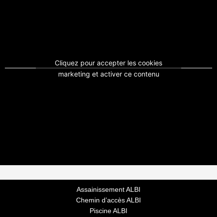
Cliquez pour accepter les cookies
marketing et activer ce contenu
Assainissement ALBI
Chemin d’accès ALBI
Piscine ALBI